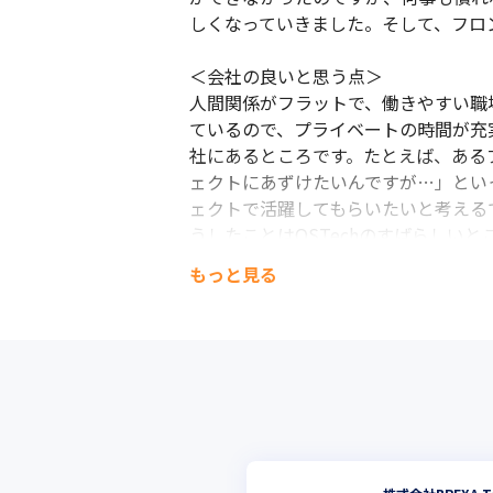
しくなっていきました。そして、フロ
＜会社の良いと思う点＞

人間関係がフラットで、働きやすい職
ているので、プライベートの時間が充
社にあるところです。たとえば、ある
ェクトにあずけたいんですが…」とい
ェクトで活躍してもらいたいと考える
うしたことはOSTechのすばらしい
もっと見る