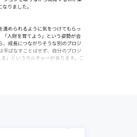
なりました。

を進められるように気をつけてもらっ
。「人財を育てよう」という姿勢が会
ら、成長につながりそうな別のプロジ
は手ばなすことはせず、自分のプロジ
える」というカルチャーがあります。こ