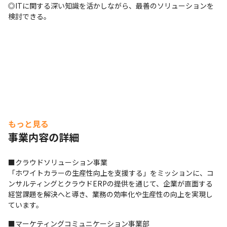
◎ITに関する深い知識を活かしながら、最善のソリューションを
検討できる。
もっと見る
事業内容の詳細
■クラウドソリューション事業

「ホワイトカラーの生産性向上を支援する」をミッションに、コ
ンサルティングとクラウドERPの提供を通じて、企業が直面する
経営課題を解決へと導き、業務の効率化や生産性の向上を実現し
ています。
■マーケティングコミュニケーション事業部
