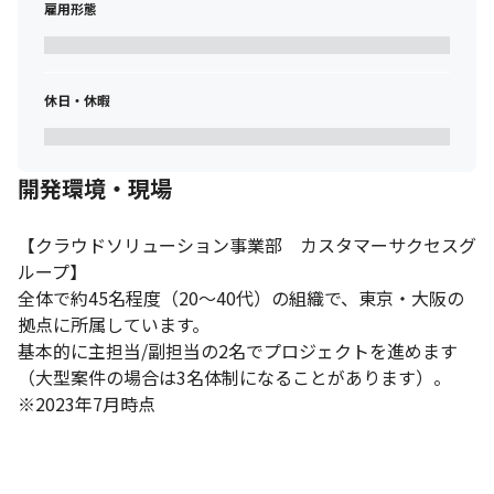
雇用形態
休日・休暇
開発環境・現場
【クラウドソリューション事業部　カスタマーサクセスグ
ループ】

全体で約45名程度（20～40代）の組織で、東京・大阪の
拠点に所属しています。

基本的に主担当/副担当の2名でプロジェクトを進めます
（大型案件の場合は3名体制になることがあります）。

※2023年7月時点