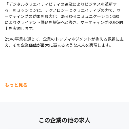
「デジタルクリエイティビティの追及によりビジネスを革新す
る」をミッションに、テクノロジーとクリエイティブの力で、マ
ーケティングの効果を最大化。あらゆるコミュニケーション設計
によりクライアント課題を解決へと導き、マーケティングROIの向
上を実現します。
2つの事業を通じて、企業のトップマネジメントが抱える課題に応
え、その企業価値が最大に高まるような未来を実現します。
もっと見る
この企業の他の求人