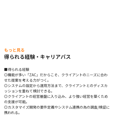
もっと見る
得られる経験・キャリアパス
■得られる経験

◎機能が多い「ZAC」だからこそ、クライアントのニーズに合わ
せた提案を考える力がつく。

◎システムの設定から運用方法まで、クライアントとのディスカ
ッションを重ねて検討できる。

◎クライアントの経営基盤に入り込み、より強い経営を築くため
の支援が可能。

◎カスタマイズ開発の要件定義やシステム連携の為の調査/検証に
携われる。
