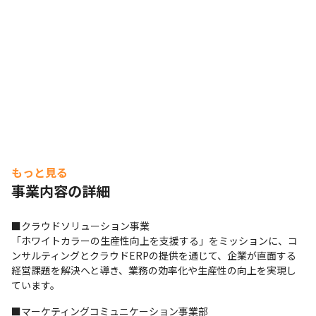
もっと見る
事業内容の詳細
■クラウドソリューション事業

「ホワイトカラーの生産性向上を支援する」をミッションに、コ
ンサルティングとクラウドERPの提供を通じて、企業が直面する
経営課題を解決へと導き、業務の効率化や生産性の向上を実現し
ています。
■マーケティングコミュニケーション事業部
