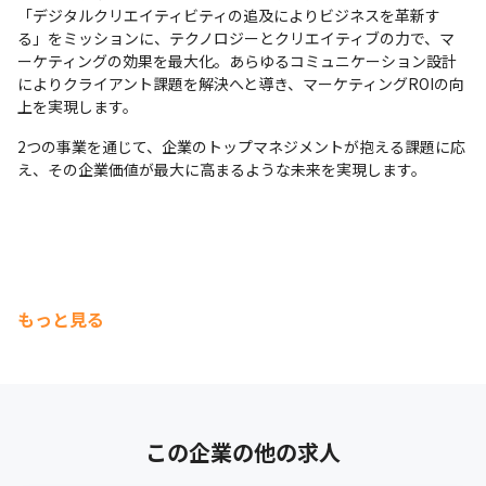
「デジタルクリエイティビティの追及によりビジネスを革新す
る」をミッションに、テクノロジーとクリエイティブの力で、マ
ーケティングの効果を最大化。あらゆるコミュニケーション設計
によりクライアント課題を解決へと導き、マーケティングROIの向
上を実現します。
2つの事業を通じて、企業のトップマネジメントが抱える課題に応
え、その企業価値が最大に高まるような未来を実現します。
もっと見る
この企業の他の求人