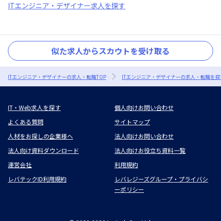
ITエンジニア・デザイナー求人を探す
似た求人からスカウトを受け取る
ITエンジニア・デザイナーの求人・転職TOP
ITエンジニア・デザイナーの求人・転職を探
IT・Web求人を探す
個人向けお問い合わせ
よくある質問
サイトマップ
人材をお探しの企業様へ
法人向けお問い合わせ
法人向け資料ダウンロード
法人向けお役立ち資料一覧
運営会社
利用規約
レバテックID利用規約
レバレジーズグループ・プライバシ
ーポリシー