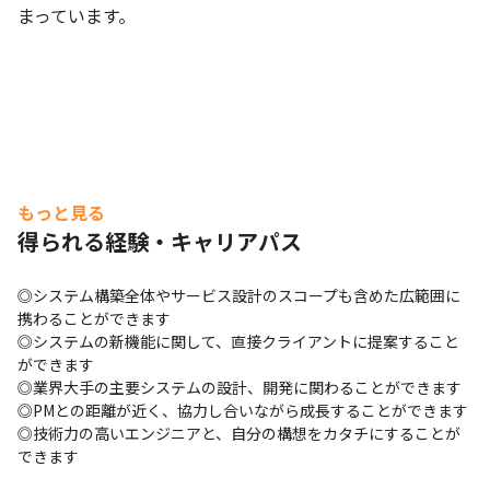
まっています。
もっと見る
得られる経験・キャリアパス
◎システム構築全体やサービス設計のスコープも含めた広範囲に
携わることができます

◎システムの新機能に関して、直接クライアントに提案すること
ができます

◎業界大手の主要システムの設計、開発に関わることができます

◎PMとの距離が近く、協力し合いながら成長することができます

◎技術力の高いエンジニアと、自分の構想をカタチにすることが
できます