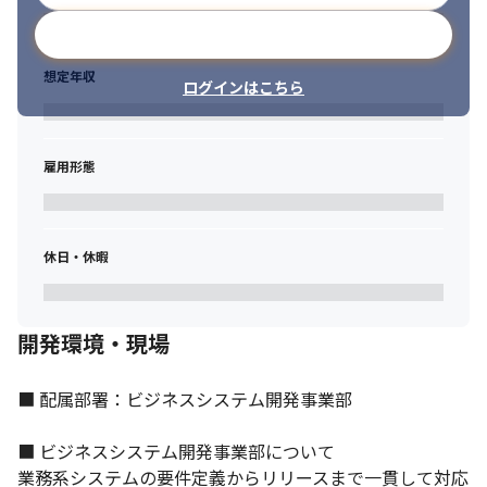
メールアドレスで登録
想定年収
ログインはこちら
雇用形態
メンバー同士でのコミュニケーションを大切にしています。
休日・休暇
開発環境・現場
■ 配属部署：ビジネスシステム開発事業部

■ ビジネスシステム開発事業部について

業務系システムの要件定義からリリースまで一貫して対応