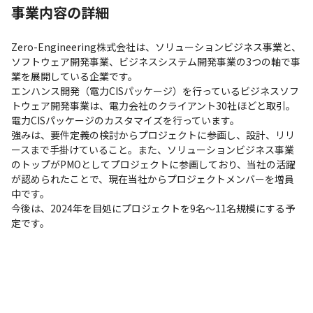
事業内容の詳細
Zero-Engineering株式会社は、ソリューションビジネス事業と、
ソフトウェア開発事業、ビジネスシステム開発事業の3つの軸で事
業を展開している企業です。

エンハンス開発（電力CISパッケージ）を行っているビジネスソフ
トウェア開発事業は、電力会社のクライアント30社ほどと取引。
電力CISパッケージのカスタマイズを行っています。

強みは、要件定義の検討からプロジェクトに参画し、設計、リリ
ースまで手掛けていること。また、ソリューションビジネス事業
のトップがPMOとしてプロジェクトに参画しており、当社の活躍
が認められたことで、現在当社からプロジェクトメンバーを増員
中です。

今後は、2024年を目処にプロジェクトを9名～11名規模にする予
定です。