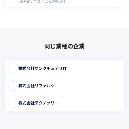
東京都
年収 :
450
-
1000
万円
同じ業種の企業
株式会社サンクチュアリIT
株式会社リファルケ
株式会社テクノツリー