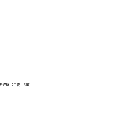
発経験（目安：3年）