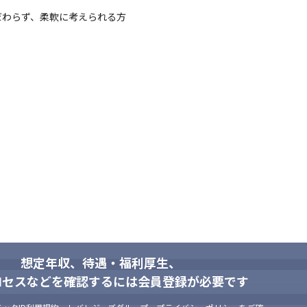
わらず、柔軟に考えられる方

想定年収、待遇・福利厚生、
ロセスなどを確認するには会員登録が必要です