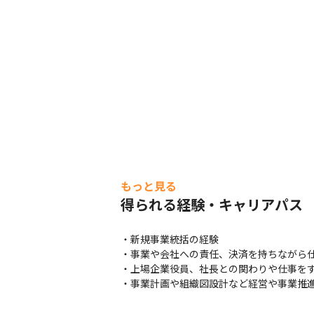
もっと見る
得られる経験・キャリアパス
・新規事業統括の経験

・事業や会社への責任、決済を持ちながら仕
・上場企業役員、社長との関わりや仕事をす
・事業計画や組織図設計など経営や事業推