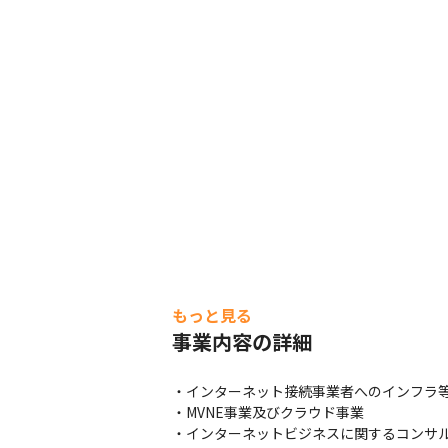
もっと見る
事業内容の詳細
・インターネット接続事業者へのインフラ等
・MVNE事業及びクラウド事業

・インターネットビジネスに関するコンサ