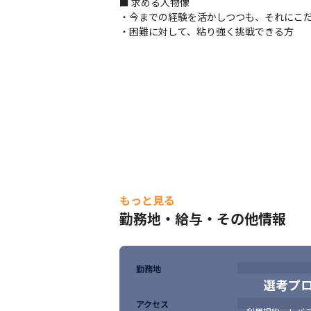
■ 求める人物像

・今までの経験を活かしつつも、それにこだ
・困難に対して、粘り強く挑戦できる方
もっと見る
勤務地・給与・その他情報
勤務地
選考プ
アクセス