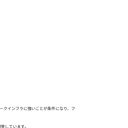
ワークインフラに強いことが条件になり、フ
開発しています。