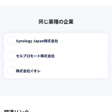
同じ業種の企業
Synology Japan株式会社
セルプロモート株式会社
株式会社イオレ
関連リンク