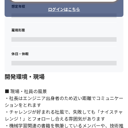
想定年収
ログインはこちら
雇用形態
休日・休暇
開発環境・現場
■ 現場・社員の風景

・社長はエンジニア出身者のため近い距離でコミュニケー
ションをとれます

・チャレンジが好まれる社風で、失敗しても「ナイスチャ
レンジ！」とフォローし合える雰囲気があります

・機械学習関連の書籍を執筆しているメンバーや、技術推