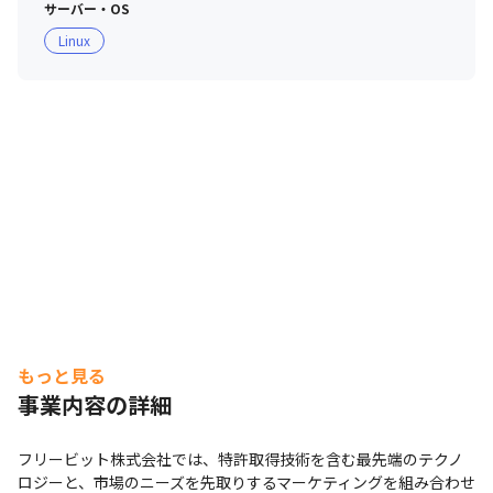
サーバー・OS
Linux
もっと見る
事業内容の詳細
フリービット株式会社では、特許取得技術を含む最先端のテクノ
ロジーと、市場のニーズを先取りするマーケティングを組み合わせ