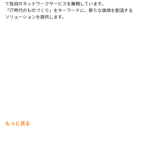
て独自のネットワークサービスを展開しています。

「IT時代のものづくり」をキーワードに、新たな価値を創造する
ソリューションを提供します。
もっと見る