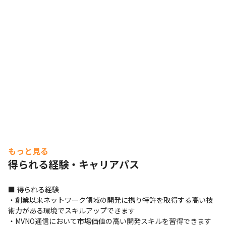
もっと見る
得られる経験・キャリアパス
■ 得られる経験

・創業以来ネットワーク領域の開発に携り特許を取得する高い技
術力がある環境でスキルアップできます

・MVNO通信において市場価値の高い開発スキルを習得できます