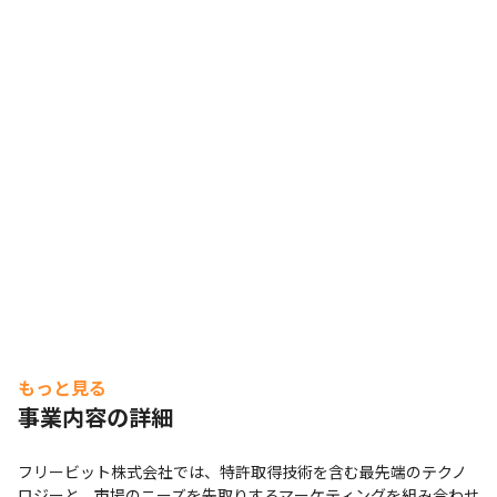
もっと見る
事業内容の詳細
フリービット株式会社では、特許取得技術を含む最先端のテクノ
ロジーと、市場のニーズを先取りするマーケティングを組み合わせ