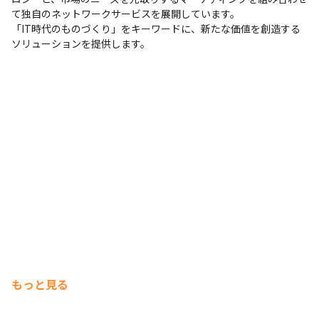
て独自のネットワークサービスを展開しています。

「IT時代のものづくり」をキーワードに、新たな価値を創造する
ソリューションを提供します。
もっと見る