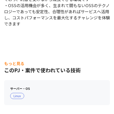
・OSSの活用機会が多く、生まれて間もないOSSのテクノ
ロジーであっても安定性、合理性があればサービスへ活用
し、コストパフォーマンスを最大化するチャレンジを体験
できます
もっと見る
このPJ・案件で使われている技術
サーバー・OS
Linux