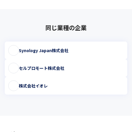
同じ業種の企業
Synology Japan株式会社
セルプロモート株式会社
株式会社イオレ