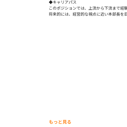
◆キャリアパス

このポジションでは、上流から下流まで経験
将来的には、経営的な視点に近い本部長を
もっと見る