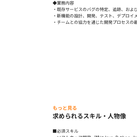
◆業務内容

・既存サービスのバグの特定、追跡、および
・新機能の設計、開発、テスト、デプロイメ
・チームとの協力を通じた開発プロセスの
もっと見る
求められるスキル・人物像
■必須スキル
