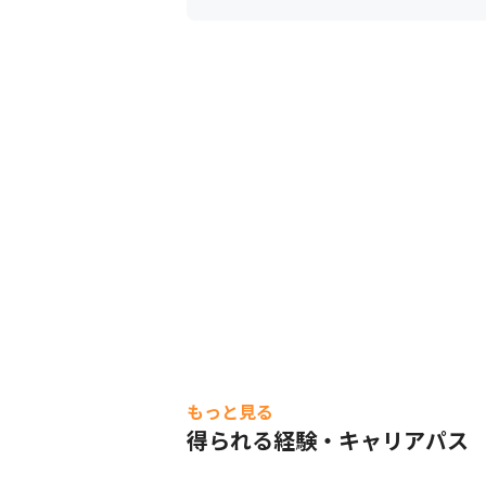
もっと見る
得られる経験・キャリアパス