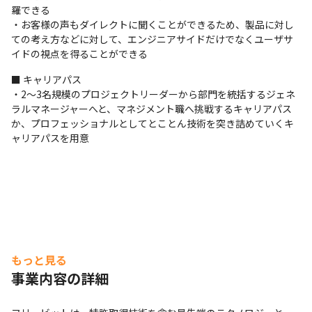
羅できる

・お客様の声もダイレクトに聞くことができるため、製品に対し
ての考え方などに対して、エンジニアサイドだけでなくユーザサ
イドの視点を得ることができる
■ キャリアパス

・2～3名規模のプロジェクトリーダーから部門を統括するジェネ
ラルマネージャーへと、マネジメント職へ挑戦するキャリアパス
か、プロフェッショナルとしてとことん技術を突き詰めていくキ
ャリアパスを用意
もっと見る
事業内容の詳細