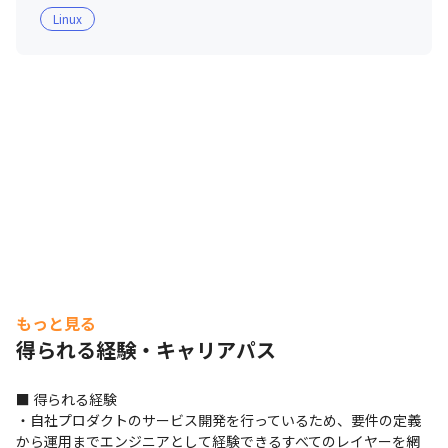
Linux
もっと見る
得られる経験・キャリアパス
■ 得られる経験

・自社プロダクトのサービス開発を行っているため、要件の定義
から運用までエンジニアとして経験できるすべてのレイヤーを網