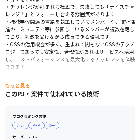
・チャレンジが好まれる社風で、失敗しても「ナイスチャ
レンジ！」とフォローし合える雰囲気があります

・機械学習関連の書籍を執筆しているメンバーや、技術推
進のコミュニティ等に参画しているメンバーが複数在籍し
ており、刺激を受けながら成長できる環境です

・OSSの活用機会が多く、生まれて間もないOSSのテクノ
ロジーであっても安定性、合理性があればサービスへ活用
し、コストパフォーマンスを最大化するチャレンジを体験
できます
もっと見る
このPJ・案件で使われている技術
プログラミング言語
Java
PHP
C++
サーバー・OS