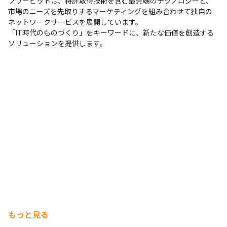
フリービットは、特許取得技術を含む最先端のテクノロジーと、
市場のニーズを先取りするマーケティングを組み合わせて独自の
ネットワークサービスを展開しています。

「IT時代のものづくり」をキーワードに、新たな価値を創造する
ソリューションを提供します。
もっと見る