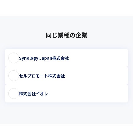
同じ業種の企業
Synology Japan株式会社
セルプロモート株式会社
株式会社イオレ