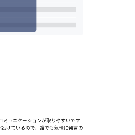
す。
ミュニケーションが取りやすいです

を設けているので、誰でも気軽に発言の