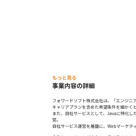
もっと見る
事業内容の詳細
フォワードソフト株式会社は、「エンジニア
キャリアプランを含めた希望条件を細かくヒ
また、自社サービスとして、Javaに特化した
営。

自社サービス運営を基盤に、Webマーケテ