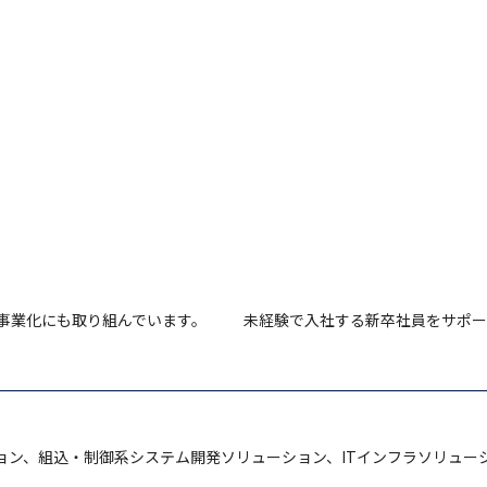
事業化にも取り組んでいます。
未経験で入社する新卒社員をサポー
ション、組込・制御系システム開発ソリューション、ITインフラソリュー