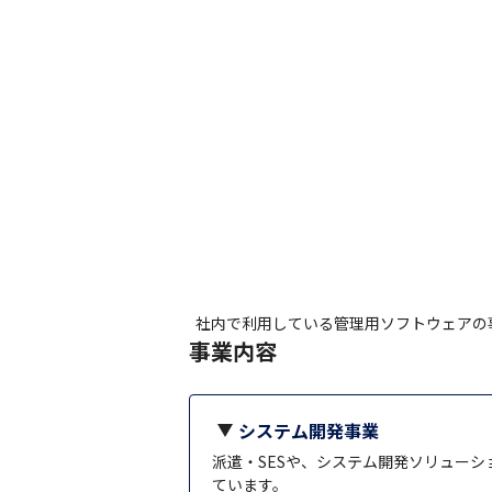
社内で利用している管理用ソフトウェアの
事業内容
システム開発事業
派遣・SESや、システム開発ソリュー
ています。