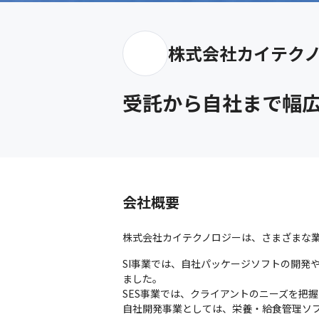
株式会社カイテク
受託から自社まで幅広
会社概要
株式会社カイテクノロジーは、さまざまな業
SI事業では、自社パッケージソフトの開発
ました。

SES事業では、クライアントのニーズを把
自社開発事業としては、栄養・給食管理ソ