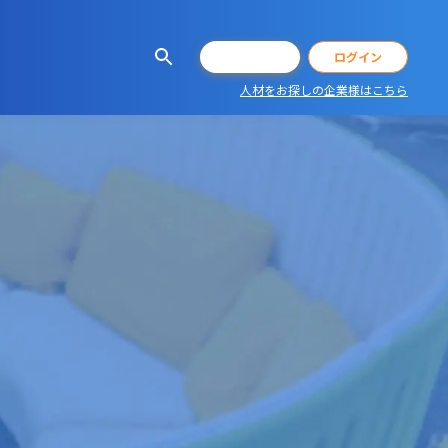
会員登録
ログイン
人材をお探しの企業様はこちら