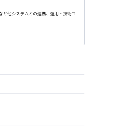
など他システムとの連携、運用・技術コ