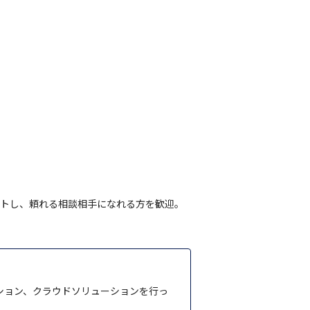
トし、頼れる相談相手になれる方を歓迎。
ション、クラウドソリューションを行っ