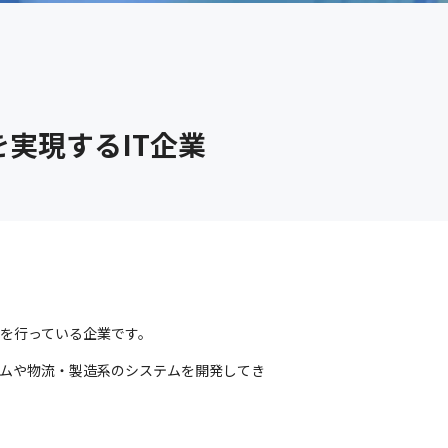
実現するIT企業
発を行っている企業です。
テムや物流・製造系のシステムを開発してき