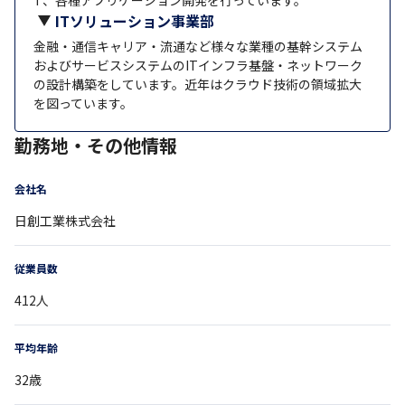
ITソリューション事業部
金融・通信キャリア・流通など様々な業種の基幹システム
およびサービスシステムのITインフラ基盤・ネットワーク
の設計構築をしています。近年はクラウド技術の領域拡大
を図っています。
勤務地・その他情報
会社名
日創工業株式会社
従業員数
412
人
平均年齢
32
歳