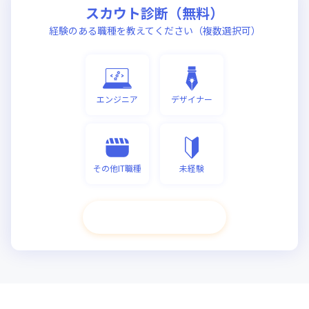
スカウト診断（無料）
経験のある職種を教えてください（複数選択可）
エンジニア
デザイナー
その他IT職種
未経験
次へ進む