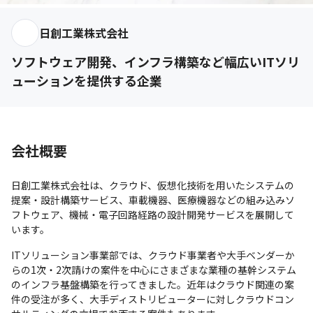
日創工業株式会社
ソフトウェア開発、インフラ構築など幅広いITソリ
ューションを提供する企業
会社概要
日創工業株式会社は、クラウド、仮想化技術を用いたシステムの
提案・設計構築サービス、車載機器、医療機器などの組み込みソ
フトウェア、機械・電子回路経路の設計開発サービスを展開して
います。
ITソリューション事業部では、クラウド事業者や大手ベンダーか
らの1次・2次請けの案件を中心にさまざまな業種の基幹システム
のインフラ基盤構築を行ってきました。近年はクラウド関連の案
件の受注が多く、大手ディストリビューターに対しクラウドコン