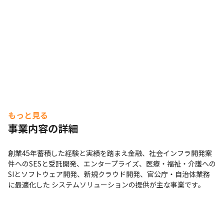
もっと見る
事業内容の詳細
創業45年蓄積した経験と実績を踏まえ金融、社会インフラ開発案
件へのSESと受託開発、エンタープライズ、医療・福祉・介護への
SIとソフトウェア開発、新規クラウド開発、官公庁・自治体業務
に最適化した システムソリューションの提供が主な事業です。