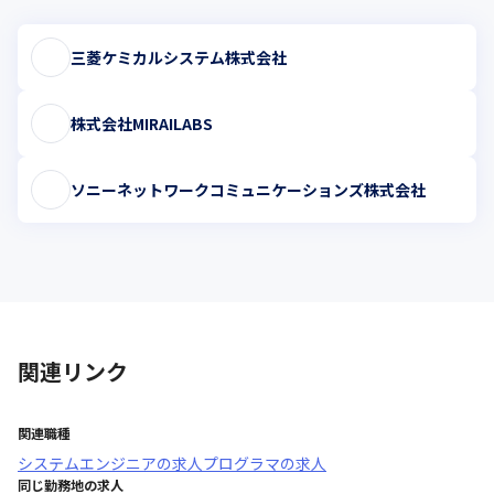
三菱ケミカルシステム株式会社
株式会社MIRAILABS
ソニーネットワークコミュニケーションズ株式会社
関連リンク
関連職種
システムエンジニア
の求人
プログラマ
の求人
同じ勤務地の求人