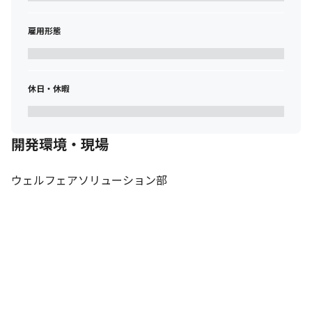
雇用形態
休日・休暇
開発環境・現場
ウェルフェアソリューション部