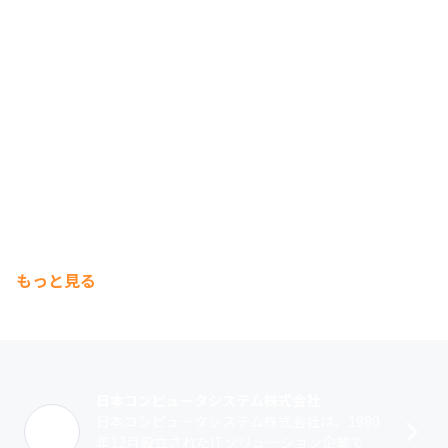
もっと見る
日本コンピュータシステム株式会社
日本コンピュータシステム株式会社は、1980
年12月設立されたITソリューション企業で