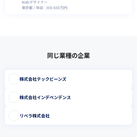
Webデザイナー
東京都
年収 :
300
-
600
万円
同じ業種の企業
株式会社テックビーンズ
株式会社インデペンデンス
リベラ株式会社