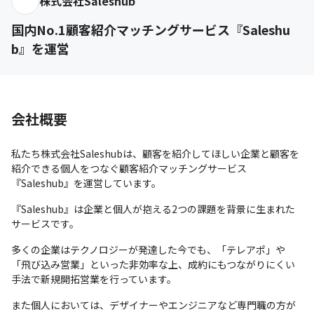
株式会社Saleshub
国内No.1顧客紹介マッチングサービス『Saleshu
b』を運営
会社概要
私たち株式会社Saleshubは、顧客を紹介してほしい企業と顧客を
紹介できる個人をつなぐ顧客紹介マッチングサービス
『Saleshub』を運営しています。
『Saleshub』は企業と個人が抱える2つの課題を背景に生まれた
サービスです。
多くの企業はテクノロジーが発達した今でも、「テレアポ」や
「飛び込み営業」といった非効率な上、成約にもつながりにくい
手法で新規開拓営業を行っています。
また個人においては、デザイナーやエンジニアなど専門職の方が