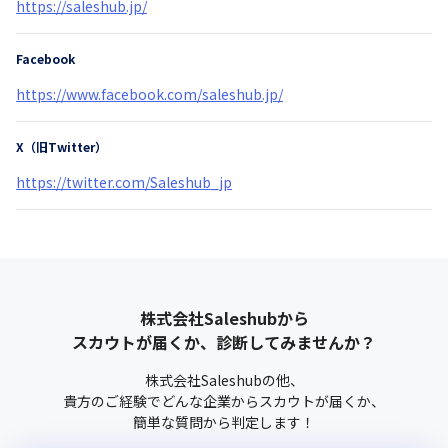
https://saleshub.jp/
Facebook
https://www.facebook.com/saleshub.jp/
X（旧Twitter）
https://twitter.com/Saleshub_jp
株式会社Saleshub
から
スカウトが届くか、診断してみませんか？
株式会社Saleshub
の他、
貴方のご経験でどんな企業からスカウトが届くか、
簡単な質問から判定します！