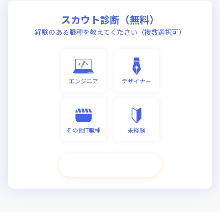
スカウト診断（無料）
経験のある職種を教えてください（複数選択可）
エンジニア
デザイナー
その他IT職種
未経験
次へ進む