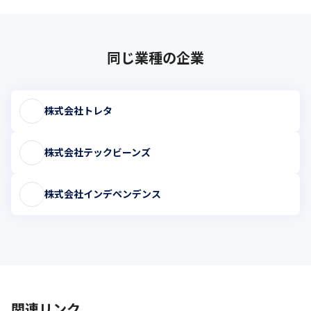
同じ業種の企業
株式会社トレタ
株式会社テックビーンズ
株式会社インデペンデンス
関連リンク