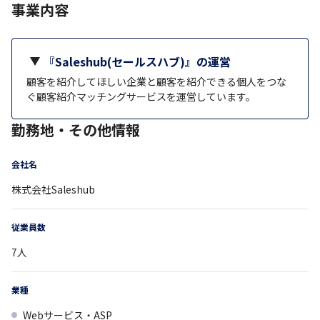
事業内容
『Saleshub(セールスハブ)』の運営
顧客を紹介してほしい企業と顧客を紹介できる個人をつな
ぐ顧客紹介マッチングサービスを運営しています。
勤務地・その他情報
会社名
株式会社Saleshub
従業員数
7
人
業種
Webサービス・ASP