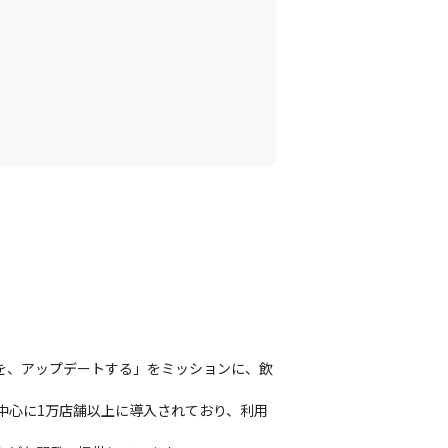
来を、アップデートする」をミッションに、飲
中心に1万店舗以上に導入されており、利用