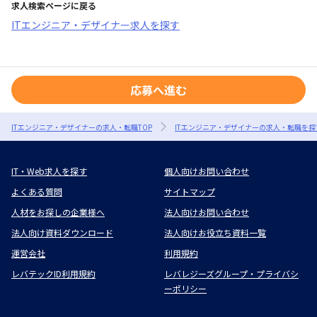
求人検索ページに戻る
ITエンジニア・デザイナー求人を探す
応募へ進む
ITエンジニア・デザイナーの求人・転職TOP
ITエンジニア・デザイナーの求人・転職を探
IT・Web求人を探す
個人向けお問い合わせ
よくある質問
サイトマップ
人材をお探しの企業様へ
法人向けお問い合わせ
法人向け資料ダウンロード
法人向けお役立ち資料一覧
運営会社
利用規約
レバテックID利用規約
レバレジーズグループ・プライバシ
ーポリシー