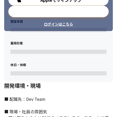
Appleでサインアップ
新しいライフスタイルを提案するプロダクトを開発しています。
メールアドレスで登録
想定年収
ログインはこちら
雇用形態
休日・休暇
開発環境・現場
■ 配属先：Dev Team

■ 現場・社員の雰囲気
