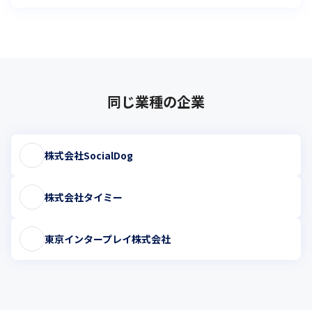
同じ業種の企業
株式会社SocialDog
株式会社タイミー
東京インタープレイ株式会社