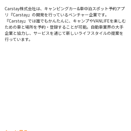
Carstay株式会社は、キャンピングカー&車中泊スポット予約アプ
リ『Carstay』の開発を行っているベンチャー企業です。
『Carstay』では誰でもかんたんに、キャンプやVANLIFEを楽しむ
ための車と場所を予約・登録することが可能。自動車業界の大手
企業と協力し、サービスを通じて新しいライフスタイルの提案を
行っています。