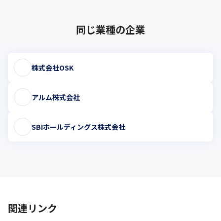
同じ業種の企業
株式会社OSK
アルム株式会社
SBIホールディングス株式会社
関連リンク