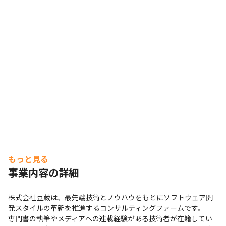
もっと見る
事業内容の詳細
株式会社豆蔵は、最先端技術とノウハウをもとにソフトウェア開
発スタイルの革新を推進するコンサルティングファームです。

専門書の執筆やメディアへの連載経験がある技術者が在籍してい