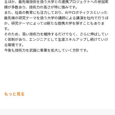
るほか、最先端技術を扱う大学との連携プロジェクトへの参加実
績が多数あり、技術力の高さが特に強みです。

また、社員の教育にも注力しており、AIやロボティクスといった
最先端の研究テーマを扱う大学の講師による講演を社内で行うほ
か、研究テーマによっては新たな提携大学を探すこともありま
す。

そのため、高い技術力を維持するだけでなく、さらに伸ばしてい
く体制があり、エンジニアとして生涯スキルアップし続けていけ
る環境です。

今後も技術力を武器に事業を拡大していく方針です。
もっと見る