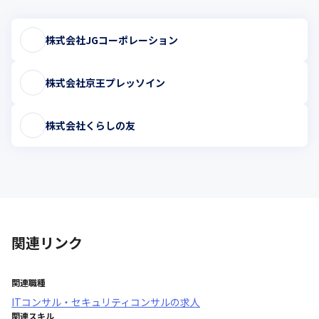
株式会社JGコーポレーション
株式会社京王プレッソイン
株式会社くらしの友
関連リンク
関連職種
ITコンサル・セキュリティコンサル
の求人
関連スキル