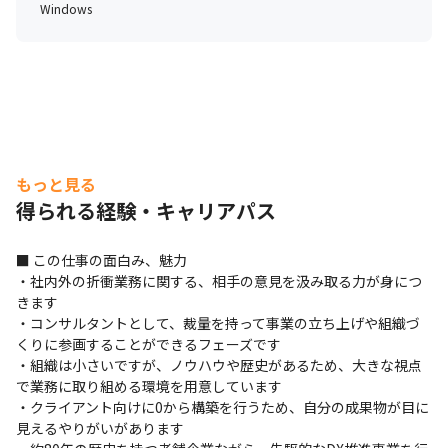
Windows
もっと見る
得られる経験・キャリアパス
■ この仕事の面白み、魅力

・社内外の折衝業務に関する、相手の意見を汲み取る力が身につ
きます

・コンサルタントとして、裁量を持って事業の立ち上げや組織づ
くりに参画することができるフェーズです

・組織は小さいですが、ノウハウや歴史があるため、大きな視点
で業務に取り組める環境を用意しています

・クライアント向けに0から構築を行うため、自分の成果物が目に
見えるやりがいがあります
