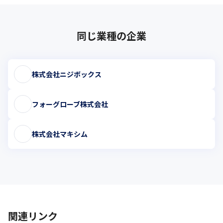
同じ業種の企業
株式会社ニジボックス
フォーグローブ株式会社
株式会社マキシム
関連リンク