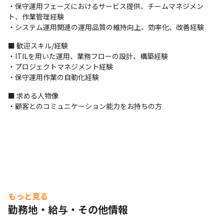
・保守運用フェーズにおけるサービス提供、チームマネジメン
ト、作業管理経験

・システム運用関連の運用品質の維持向上、効率化、改善経験
■ 歓迎スキル/経験

・ITILを用いた運用、業務フローの設計、構築経験

・プロジェクトマネジメント経験

・保守運用作業の自動化経験
■ 求める人物像

・顧客とのコミュニケーション能力をお持ちの方
もっと見る
勤務地・給与・その他情報