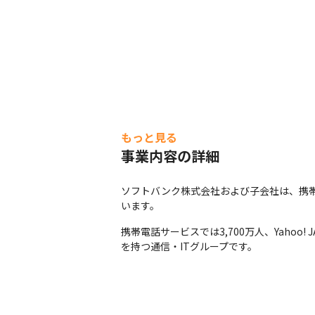
もっと見る
事業内容の詳細
ソフトバンク株式会社および子会社は、携
います。
携帯電話サービスでは3,700万人、Yahoo! 
を持つ通信・ITグループです。