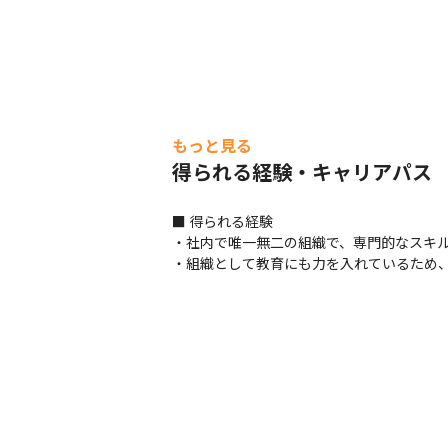
もっと見る
得られる経験・キャリアパス
■ 得られる経験

・社内で唯一無二の組織で、専門的なスキル
・組織として教育にも力を入れているため