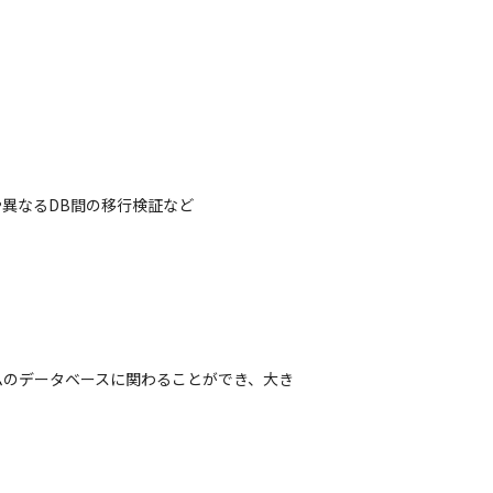
異なるDB間の移行検証など
ムのデータベースに関わることができ、大き