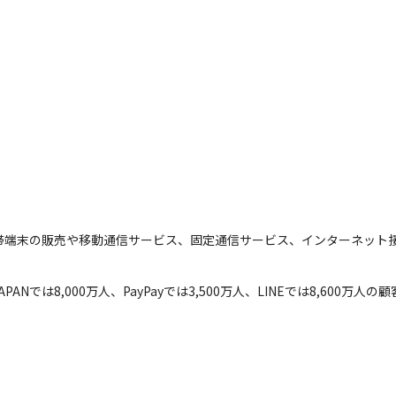
帯端末の販売や移動通信サービス、固定通信サービス、インターネット
JAPANでは8,000万人、PayPayでは3,500万人、LINEでは8,60