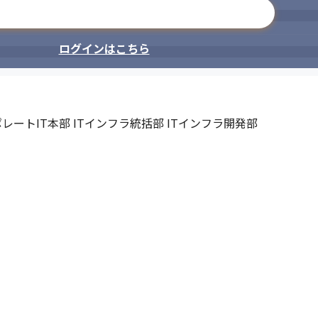
メールアドレスで登録
ログインはこちら
レートIT本部 ITインフラ統括部 ITインフラ開発部