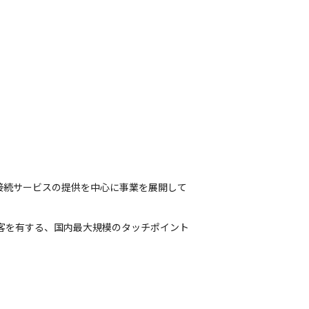
接続サービスの提供を中心に事業を展開して
0万人の顧客を有する、国内最大規模のタッチポイント