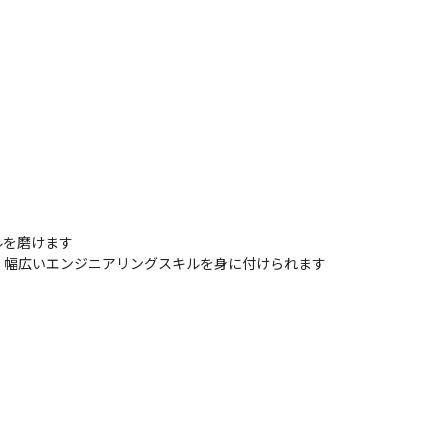
を磨けます

、幅広いエンジニアリングスキルを身に付けられます