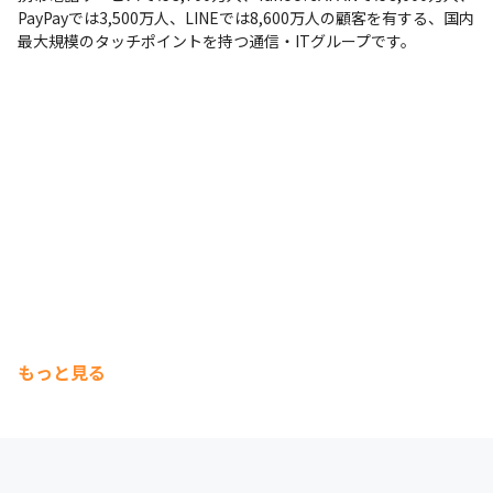
PayPayでは3,500万人、LINEでは8,600万人の顧客を有する、国内
最大規模のタッチポイントを持つ通信・ITグループです。
もっと見る