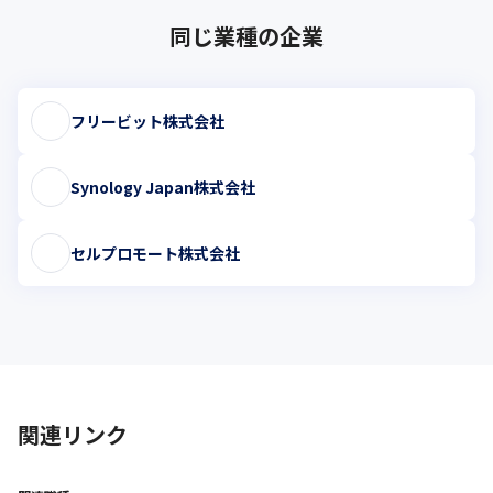
同じ業種の企業
フリービット株式会社
Synology Japan株式会社
セルプロモート株式会社
関連リンク