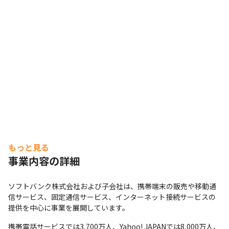
もっと見る
事業内容の詳細
ソフトバンク株式会社および子会社は、携帯端末の販売や移動通
信サービス、固定通信サービス、インターネット接続サービスの
提供を中心に事業を展開しています。
携帯電話サービスでは3,700万人、Yahoo! JAPANでは8,000万人、