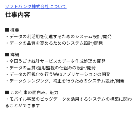
ソフトバンク株式会社について
仕事内容
■ 概要

・データの利活用を促進するためのシステム設計/開発

・データの品質を高めるためのシステム設計/開発
■ 詳細

・全国うごき統計サービスのデータ作成処理の開発

・データの品質/運用監視の仕組みの設計/開発

・データの可視化を行うWebアプリケーションの開発

・データクレンジング、補正を行うためのシステム設計/開発
■ この仕事の面白み、魅力

・モバイル事業のビッグデータを活用するシステムの構築に関わ
ることができます