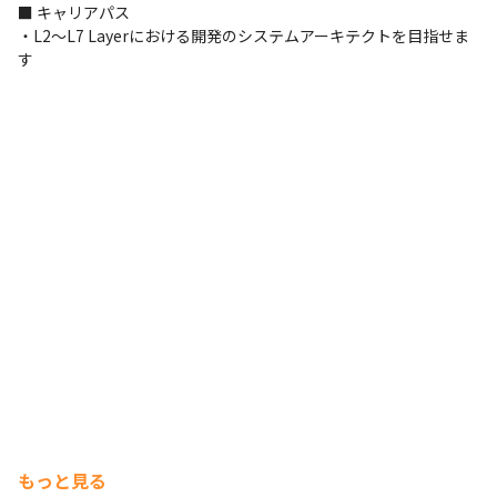
■ キャリアパス

・L2～L7 Layerにおける開発のシステムアーキテクトを目指せま
す
もっと見る