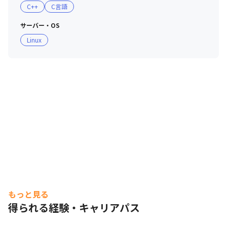
C++
C言語
サーバー・OS
Linux
もっと見る
得られる経験・キャリアパス