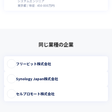
システムエンジニア
東京都
年収 :
450
-
800
万円
同じ業種の企業
フリービット株式会社
Synology Japan株式会社
セルプロモート株式会社