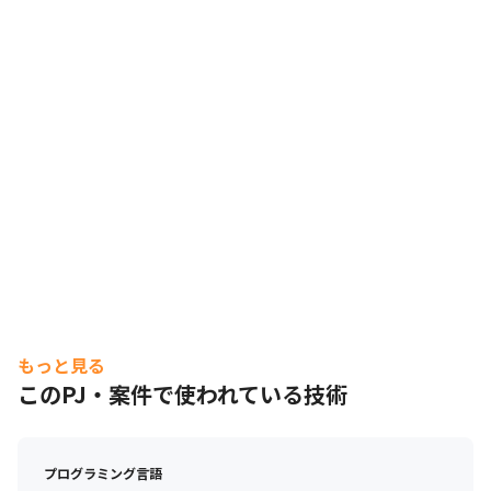
もっと見る
このPJ・案件で使われている技術
プログラミング言語