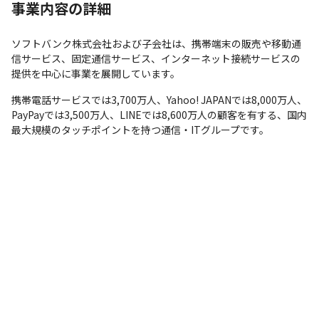
事業内容の詳細
ソフトバンク株式会社および子会社は、携帯端末の販売や移動通
信サービス、固定通信サービス、インターネット接続サービスの
提供を中心に事業を展開しています。
携帯電話サービスでは3,700万人、Yahoo! JAPANでは8,000万人、
PayPayでは3,500万人、LINEでは8,600万人の顧客を有する、国内
最大規模のタッチポイントを持つ通信・ITグループです。