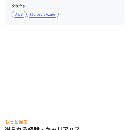
クラウド
AWS
Microsoft Azure
もっと見る
得られる経験・キャリアパス