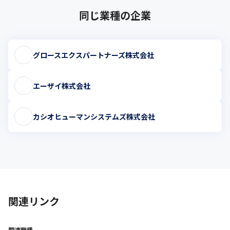
同じ業種の企業
グロースエクスパートナーズ株式会社
エーザイ株式会社
カシオヒューマンシステムズ株式会社
関連リンク
関連職種