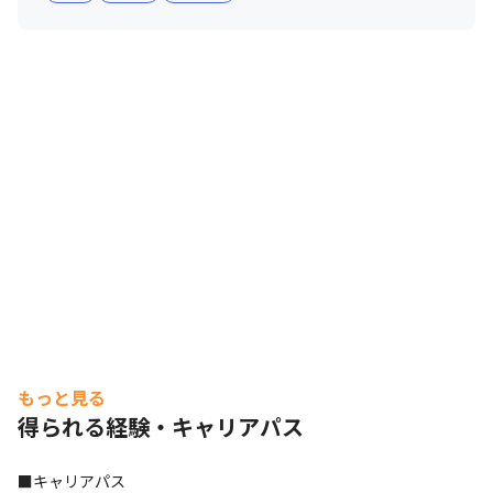
もっと見る
得られる経験・キャリアパス
■キャリアパス
