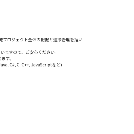
開発プロジェクト全体の把握と進捗管理を担い
いますので、ご安心ください。

ます。

C, C++, JavaScriptなど)