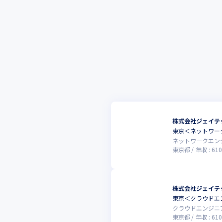
株式会社ジェイテ
東京＜ネットワー
ネットワークエン
東京都
年収 :
610
株式会社ジェイテ
東京＜クラウドエンジニ
クラウドエンジニ
東京都
年収 :
610