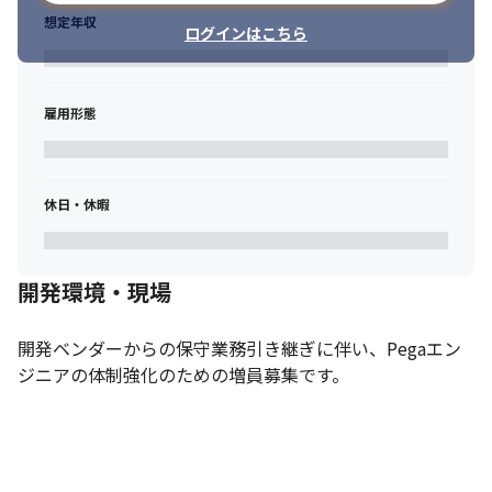
想定年収
ログインはこちら
雇用形態
休日・休暇
開発環境・現場
開発ベンダーからの保守業務引き継ぎに伴い、Pegaエン
ジニアの体制強化のための増員募集です。