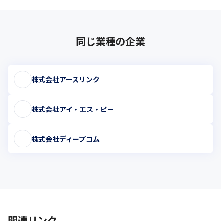
同じ業種の企業
株式会社アースリンク
株式会社アイ・エス・ビー
株式会社ディープコム
関連リンク