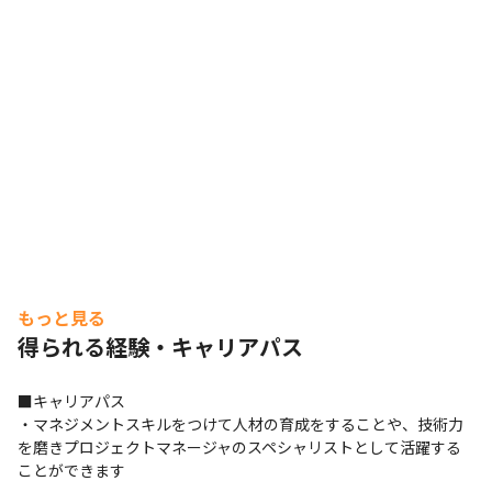
もっと見る
得られる経験・キャリアパス
■キャリアパス

・マネジメントスキルをつけて人材の育成をすることや、技術力
を磨きプロジェクトマネージャのスペシャリストとして活躍する
ことができます