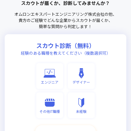
スカウトが届くか、診断してみませんか？
オムロンエキスパートエンジニアリング株式会社
の他、
貴方のご経験でどんな企業からスカウトが届くか、
簡単な質問から判定します！
スカウト診断（無料）
経験のある職種を教えてください（複数選択可）
エンジニア
デザイナー
その他IT職種
未経験