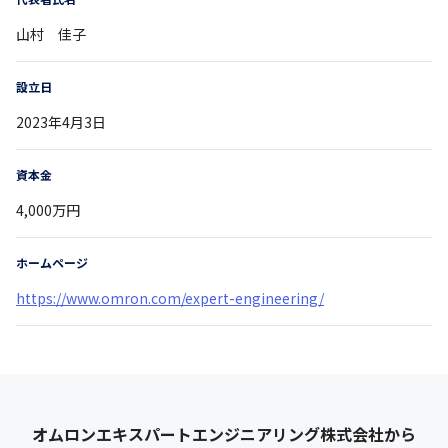
山村 佳子
設立日
2023年4月3日
資本金
4,000万円
ホームページ
https://www.omron.com/expert-engineering/
オムロンエキスパートエンジニアリング株式会社
から