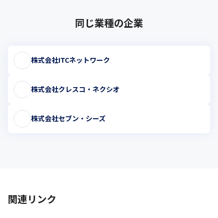
同じ業種の企業
株式会社ITCネットワーク
株式会社クレスコ・ネクシオ
株式会社セブン・シーズ
関連リンク