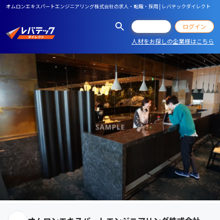
オムロンエキスパートエンジニアリング株式会社の求人・転職・採用 | レバテックダイレクト
会員登録
ログイン
人材をお探しの企業様はこちら