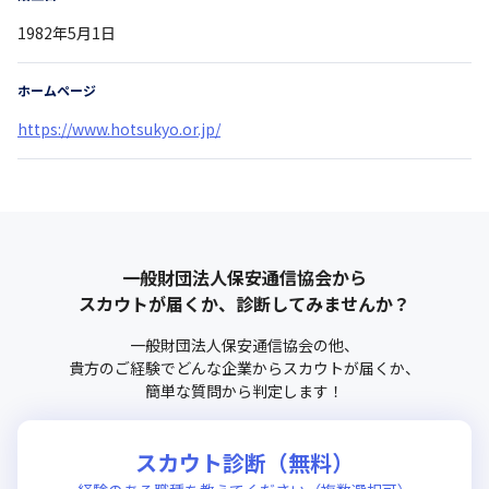
1982年5月1日
ホームページ
https://www.hotsukyo.or.jp/
一般財団法人保安通信協会
から
スカウトが届くか、診断してみませんか？
一般財団法人保安通信協会
の他、
貴方のご経験でどんな企業からスカウトが届くか、
簡単な質問から判定します！
スカウト診断（無料）