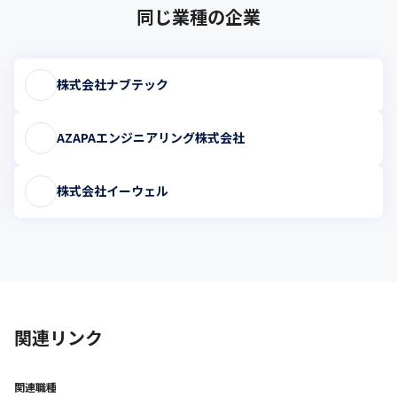
同じ業種の企業
株式会社ナブテック
AZAPAエンジニアリング株式会社
株式会社イーウェル
関連リンク
関連職種