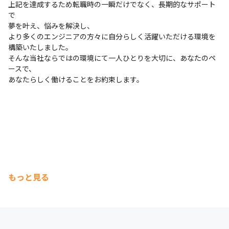
上記を達成するため転職時の一瞬だけでなく、長期的なサポート
で

夢を叶え、悩みを解決し、

より多くのエンジニアの方々に自分らしく活躍いただける環境を
構築いたしました。

そんな当社ならではの環境にて一人ひとりを大切に、あなたのペ
ースで、

あなたらしく働けることをお約束します。
もっと見る