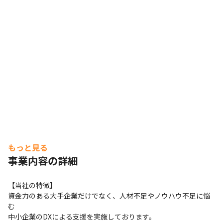
もっと見る
事業内容の詳細
【当社の特徴】

資金力のある大手企業だけでなく、人材不足やノウハウ不足に悩
む

中小企業のDXによる支援を実施しております。
