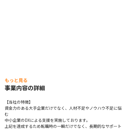
もっと見る
事業内容の詳細
【当社の特徴】

資金力のある大手企業だけでなく、人材不足やノウハウ不足に悩
む

中小企業のDXによる支援を実施しております。

上記を達成するため転職時の一瞬だけでなく、長期的なサポート