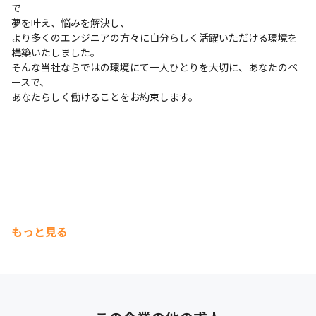
で

夢を叶え、悩みを解決し、

より多くのエンジニアの方々に自分らしく活躍いただける環境を
構築いたしました。

そんな当社ならではの環境にて一人ひとりを大切に、あなたのペ
ースで、

あなたらしく働けることをお約束します。
もっと見る