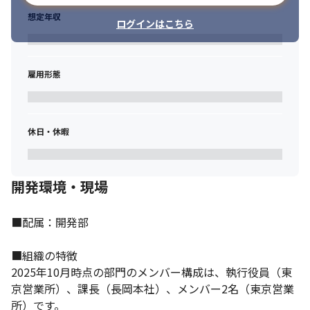
想定年収
ログインはこちら
雇用形態
休日・休暇
開発環境・現場
■配属：開発部

■組織の特徴

2025年10月時点の部門のメンバー構成は、執行役員（東
京営業所）、課長（長岡本社）、メンバー2名（東京営業
所）です。
