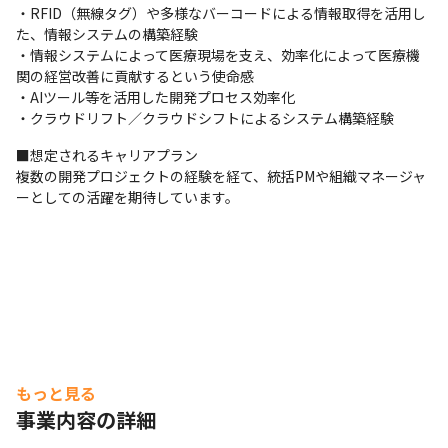
・RFID（無線タグ）や多様なバーコードによる情報取得を活用し
た、情報システムの構築経験

・情報システムによって医療現場を支え、効率化によって医療機
関の経営改善に貢献するという使命感

・AIツール等を活用した開発プロセス効率化

・クラウドリフト／クラウドシフトによるシステム構築経験
■想定されるキャリアプラン

複数の開発プロジェクトの経験を経て、統括PMや組織マネージャ
ーとしての活躍を期待しています。
もっと見る
事業内容の詳細