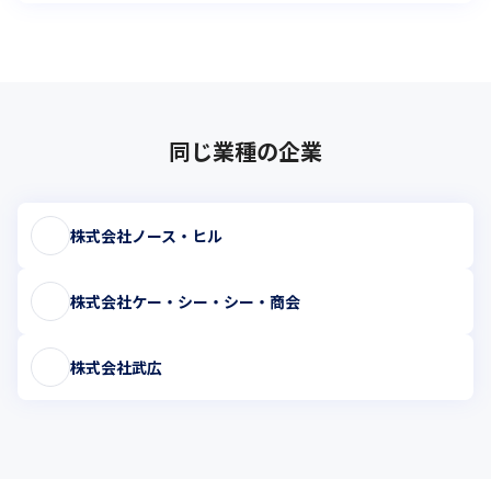
同じ業種の企業
株式会社ノース・ヒル
株式会社ケー・シー・シー・商会
株式会社武広