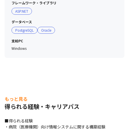
フレームワーク・ライブラリ
ASP.NET
データベース
PostgreSQL
Oracle
支給PC
Windows
もっと見る
得られる経験・キャリアパス
■得られる経験

・病院（医療機関）向け情報システムに関する構築経験
