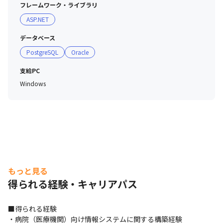
フレームワーク・ライブラリ
ASP.NET
データベース
PostgreSQL
Oracle
支給PC
Windows
もっと見る
得られる経験・キャリアパス
■得られる経験

・病院（医療機関）向け情報システムに関する構築経験
