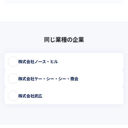
同じ業種の企業
株式会社ノース・ヒル
株式会社ケー・シー・シー・商会
株式会社武広