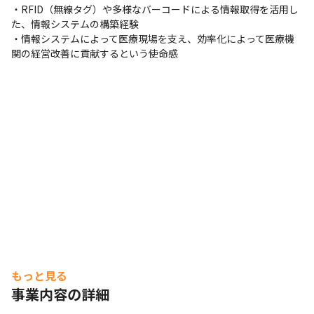
・RFID（無線タグ）や多様なバーコードによる情報取得を活用し
た、情報システムの構築経験

・情報システムによって医療現場を支え、効率化によって医療機
関の経営改善に貢献するという使命感
もっと見る
事業内容の詳細