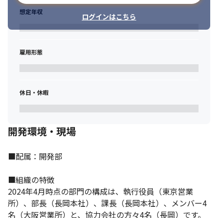
想定年収
ログインはこちら
雇用形態
休日・休暇
開発環境・現場
■配属：開発部

■組織の特徴

2024年4月時点の部門の構成は、執行役員（東京営業
所）、部長（長岡本社）、課長（長岡本社）、メンバー4
名（大阪営業所）と、協力会社の方々4名（長岡）です。
