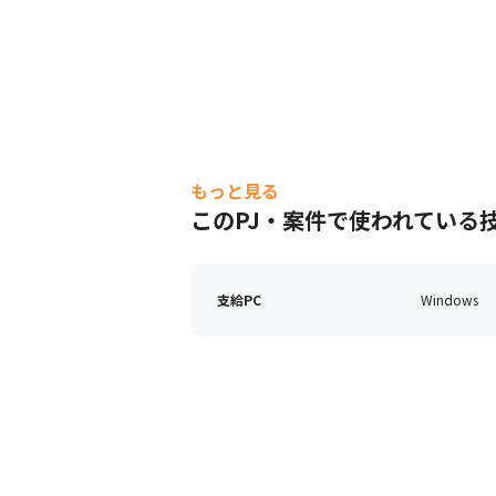
もっと見る
このPJ・案件で使われている
支給PC
Windows