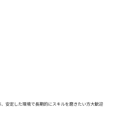
方、安定した環境で長期的にスキルを磨きたい方大歓迎