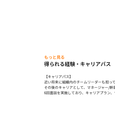
もっと見る
得られる経験・キャリアパス
【キャリアパス】

近い将来に組織内のチームリーダーも担って
その後のキャリアとして、マネージャー/
6回面談を実施しており、キャリアプラン