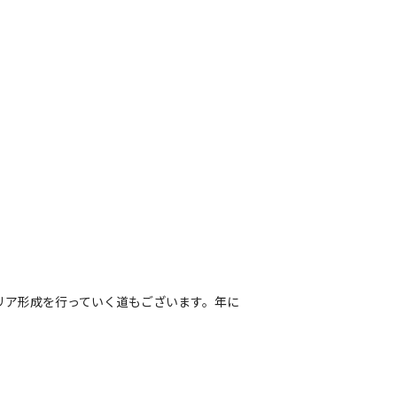
リア形成を行っていく道もございます。年に