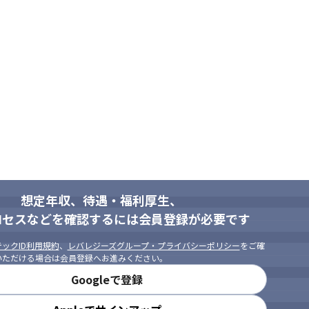
想定年収、待遇・福利厚生、
ロセスなどを確認するには会員登録が必要です
ックID利用規約
、
レバレジーズグループ・プライバシーポリシー
をご確
いただける場合は会員登録へお進みください。
Googleで登録