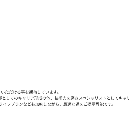
いただける事を期待しています。

幹部としてのキャリア形成の他、技術力を磨きスペシャリストとしてキャ
、ライフプランなども加味しながら、最適な道をご提示可能です。