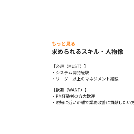
もっと見る
求められるスキル・人物像
【必須（MUST）】

・システム開発経験

・リーダー以上のマネジメント経験
【歓迎（WANT）】

・PM経験者の方大歓迎

・現場に近い距離で業務改善に貢献したい