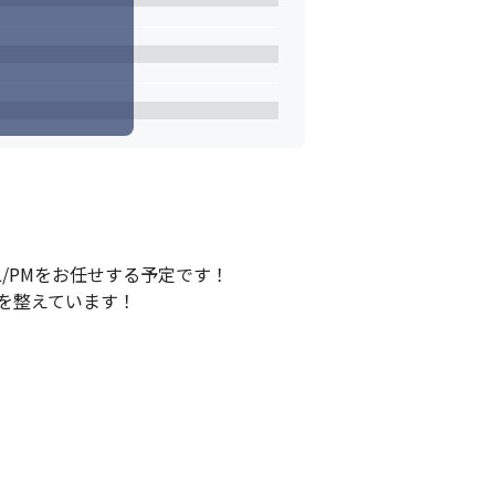
/PMをお任せする予定です！

を整えています！