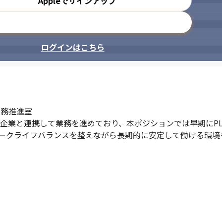
Appleでサインアップ
メールアドレスで登録
ログインはこちら
務推進室

ー企業と連携して業務を進めており、本ポジションでは早期にPL
ークライフバランスを整えながら長期的に安定して働ける環境