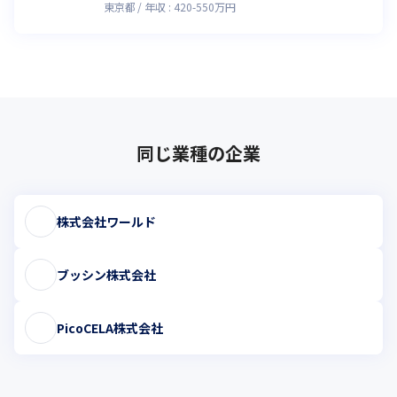
東京都
年収 :
420
-
550
万円
同じ業種の企業
株式会社ワールド
ブッシン株式会社
PicoCELA株式会社