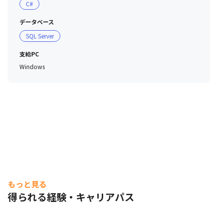
C#
データベース
SQL Server
支給PC
Windows
もっと見る
得られる経験・キャリアパス