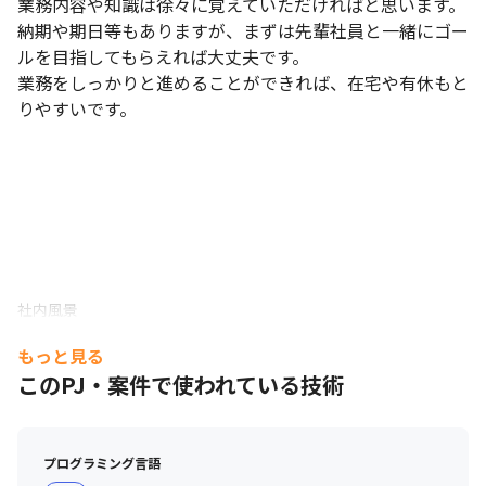
業務内容や知識は徐々に覚えていただければと思います。

納期や期日等もありますが、まずは先輩社員と一緒にゴー
ルを目指してもらえれば大丈夫です。

業務をしっかりと進めることができれば、在宅や有休もと
りやすいです。
社内風景
もっと見る
このPJ・案件で使われている技術
プログラミング言語