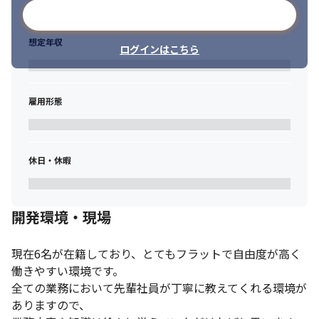
メールアドレスで登録
想定年収
ログインはこちら
雇用形態
休日・休暇
開発環境・現場
現在6名が在籍しており、とてもフラットで自由度が高く
働きやすい環境です。

全ての業務において先輩社員が丁寧に教えてくれる環境が
ありますので、
