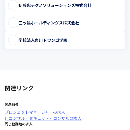
伊藤忠テクノソリューションズ株式会社
三ッ輪ホールディングス株式会社
学校法人角川ドワンゴ学園
関連リンク
関連職種
プロジェクトマネージャー
の求人
ITコンサル・セキュリティコンサル
の求人
同じ勤務地の求人