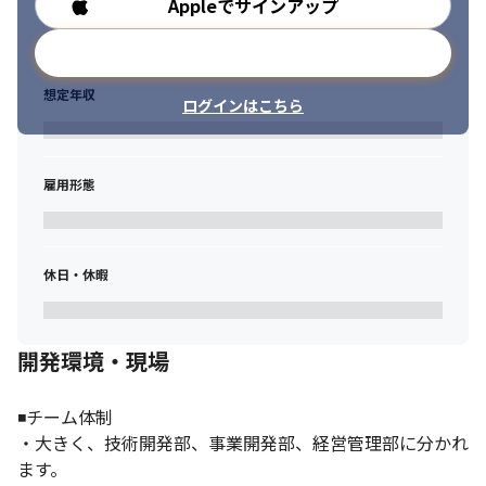
Appleでサインアップ
勤務時間
メールアドレスで登録
想定年収
ログインはこちら
雇用形態
休日・休暇
開発環境・現場
◾️チーム体制

・大きく、技術開発部、事業開発部、経営管理部に分かれ
ます。
