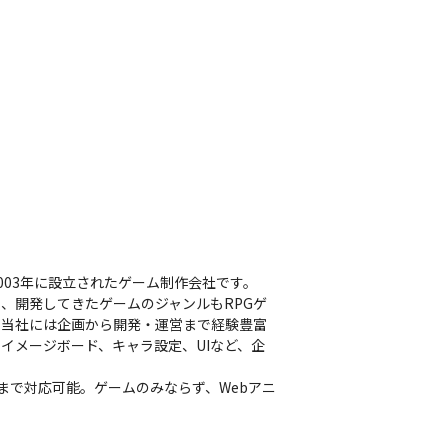
03年に設立されたゲーム制作会社です。

、開発してきたゲームのジャンルもRPGゲ
。当社には企画から開発・運営まで経験豊富
イメージボード、キャラ設定、UIなど、企
リモデルまで対応可能。ゲームのみならず、Webアニ