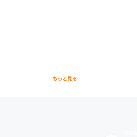
もっと見る
株式