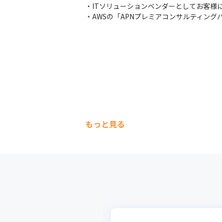
・ITソリューションベンダーとしてお客様
・AWSの「APNプレミアコンサルティン
もっと見る