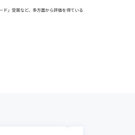
ワード」受賞など、多方面から評価を得ている