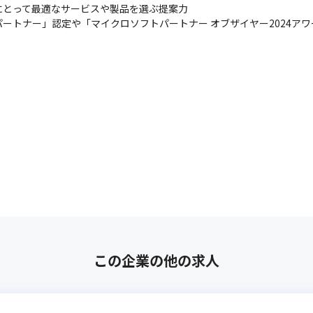
にとって最適なサービスや製品を選ぶ提案力

グパートナー」認定や「マイクロソフトパートナー オブザイヤー2024ア
この企業の他の求人