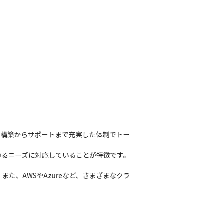
ム構築からサポートまで充実した体制でトー
るニーズに対応していることが特徴です。

す。また、AWSやAzureなど、さまざまなクラ