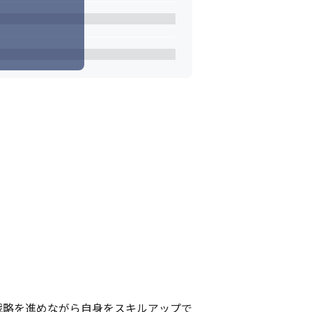
戦略を進めながら自身をスキルアップで