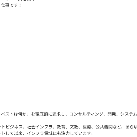
る仕事です！
のベストは何か」を徹底的に追求し、コンサルティング、開発、システ
トビジネス、社会インフラ、教育、文教、医療、公共機関など、あらゆ
タートして以来、インフラ領域にも注力しています。
