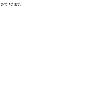
めて頂きます。
