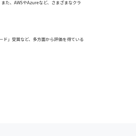
す。また、AWSやAzureなど、さまざまなクラ
ワード」受賞など、多方面から評価を得ている