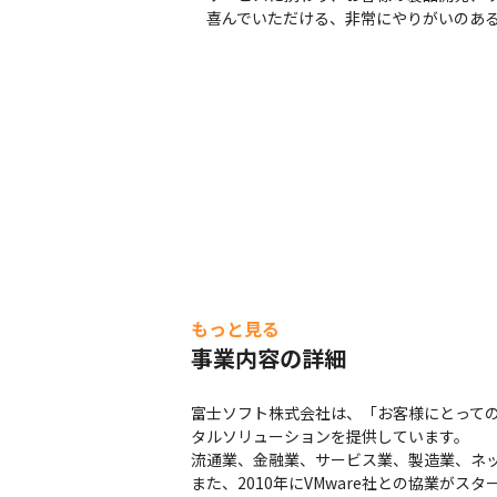
　喜んでいただける、非常にやりがいのあ
もっと見る
事業内容の詳細
富士ソフト株式会社は、「お客様にとって
タルソリューションを提供しています。

流通業、金融業、サービス業、製造業、ネッ
また、2010年にVMware社との協業がス