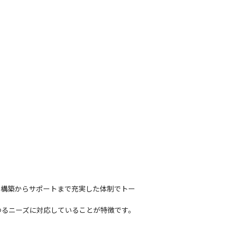
ム構築からサポートまで充実した体制でトー
るニーズに対応していることが特徴です。
