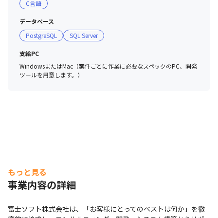
C言語
データベース
PostgreSQL
SQL Server
支給PC
WindowsまたはMac（案件ごとに作業に必要なスペックのPC、開発
ツールを用意します。）
もっと見る
事業内容の詳細
富士ソフト株式会社は、「お客様にとってのベストは何か」を徹