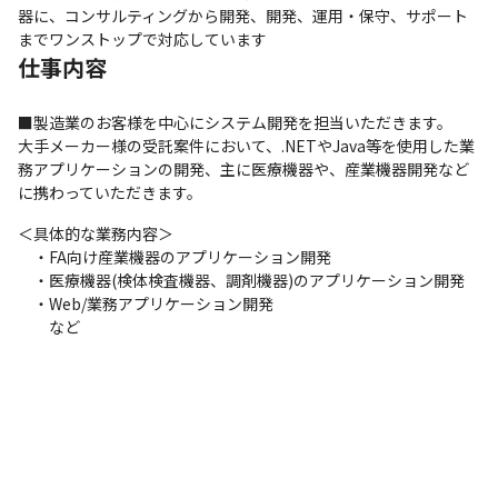
器に、コンサルティングから開発、開発、運用・保守、サポート
までワンストップで対応しています
仕事内容
■製造業のお客様を中心にシステム開発を担当いただきます。

大手メーカー様の受託案件において、.NETやJava等を使用した業
務アプリケーションの開発、主に医療機器や、産業機器開発など
に携わっていただきます。
＜具体的な業務内容＞

　・FA向け産業機器のアプリケーション開発

　・医療機器(検体検査機器、調剤機器)のアプリケーション開発

　・Web/業務アプリケーション開発

　　など