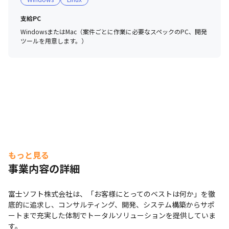
支給PC
WindowsまたはMac（案件ごとに作業に必要なスペックのPC、開発
ツールを用意します。）
もっと見る
事業内容の詳細
富士ソフト株式会社は、「お客様にとってのベストは何か」を徹
底的に追求し、コンサルティング、開発、システム構築からサポ
ートまで充実した体制でトータルソリューションを提供していま
す。
