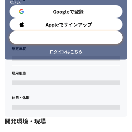
ださい。
Googleで登録
Appleでサインアップ
勤務時間
メールアドレスで登録
想定年収
ログインはこちら
雇用形態
休日・休暇
開発環境・現場