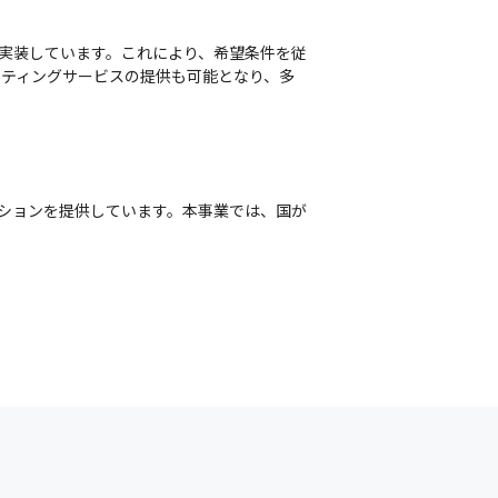
を実装しています。これにより、希望条件を従
ーティングサービスの提供も可能となり、多
ションを提供しています。本事業では、国が


Tサービスを提供している企業に派遣するこ