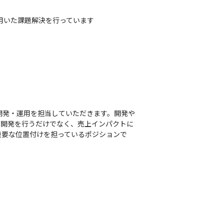
用いた課題解決を行っています
企画開発・運用を担当していただきます。開発や
だ開発を行うだけでなく、売上インパクトに
重要な位置付けを担っているポジションで