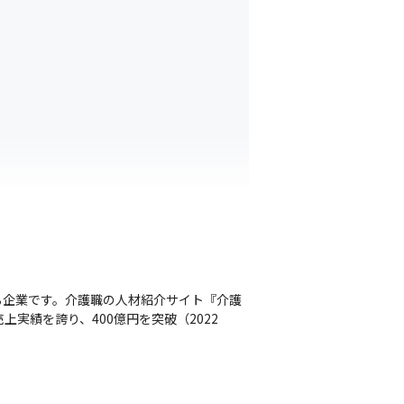
る企業です。介護職の人材紹介サイト『介護
実績を誇り、400億円を突破（2022