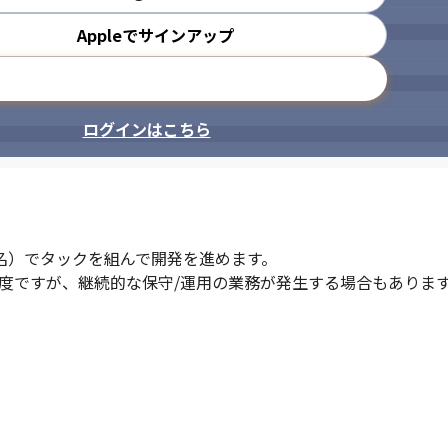
Appleでサインアップ
メールアドレスで登録
ログインはこちら
名）でタックを組んで開発を進めます。

度ですが、継続的な保守/運用の業務が発生する場合もあります