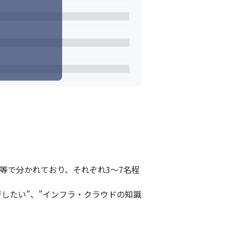
等で分かれており、それぞれ3～7名程
したい”、”インフラ・クラウドの知識