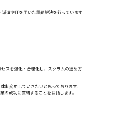
派遣やITを用いた課題解決を行っています
ロセスを強化・合理化し、スクラムの進め方
体制変更していきたいと思っております。

事業の成功に直結することを目指します。