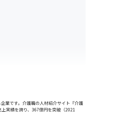
る企業です。介護職の人材紹介サイト『介護
実績を誇り、367億円を突破（2021