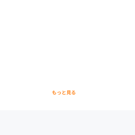
もっと見る