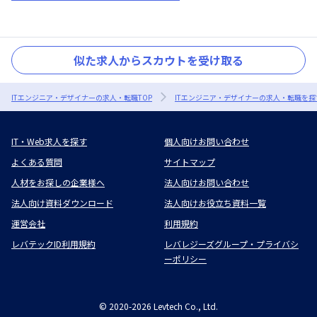
似た求人からスカウトを受け取る
ITエンジニア・デザイナーの求人・転職TOP
ITエンジニア・デザイナーの求人・転職を探
IT・Web求人を探す
個人向けお問い合わせ
よくある質問
サイトマップ
人材をお探しの企業様へ
法人向けお問い合わせ
法人向け資料ダウンロード
法人向けお役立ち資料一覧
運営会社
利用規約
レバテックID利用規約
レバレジーズグループ・プライバシ
ーポリシー
©
2020-2026
Levtech Co., Ltd.