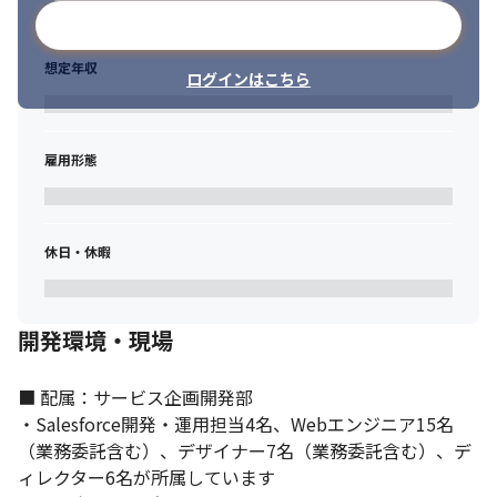
メールアドレスで登録
想定年収
ログインはこちら
雇用形態
休日・休暇
開発環境・現場
■ 配属：サービス企画開発部

・Salesforce開発・運用担当4名、Webエンジニア15名
（業務委託含む）、デザイナー7名（業務委託含む）、デ
ィレクター6名が所属しています
