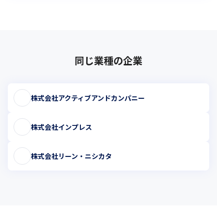
同じ業種の企業
株式会社アクティブアンドカンパニー
株式会社インプレス
株式会社リーン・ニシカタ