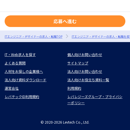
応募へ進む
ITエンジニア・デザイナーの求人・転職TOP
ITエンジニア・デザイナーの求人・転職を探
IT・Web求人を探す
個人向けお問い合わせ
よくある質問
サイトマップ
人材をお探しの企業様へ
法人向けお問い合わせ
法人向け資料ダウンロード
法人向けお役立ち資料一覧
運営会社
利用規約
レバテックID利用規約
レバレジーズグループ・プライバシ
ーポリシー
©
2020-2026
Levtech Co., Ltd.