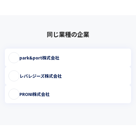
同じ業種の企業
park&port株式会社
レバレジーズ株式会社
PRONI株式会社