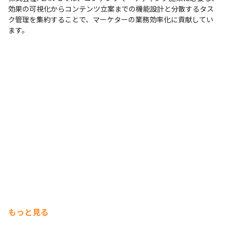
効果の可視化からコンテンツ立案までの機能設計と分散するタス
ク管理を集約することで、マーケターの業務効率化に貢献してい
ます。
もっと見る