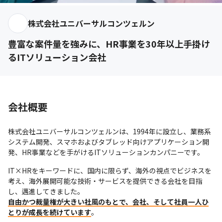
株式会社ユニバーサルコンツェルン
豊富な案件量を強みに、HR事業を30年以上手掛け
るITソリューション会社
会社概要
株式会社ユニバーサルコンツェルンは、1994年に設立し、業務系
システム開発、スマホおよびタブレッド向けアプリケーション開
発、HR事業などを手がけるITソリューションカンパニーです。
IT×HRをキーワードに、国内に限らず、海外の視点でビジネスを
考え、海外展開可能な技術・サービスを提供できる会社を目指
自由かつ裁量権が大きい社風のもとで、会社、そして社員一人ひ
とりが成長を続けています
。