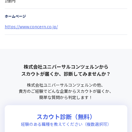
1億円
ホームページ
https://www.concern.co.jp/
株式会社ユニバーサルコンツェルン
から
スカウトが届くか、診断してみませんか？
株式会社ユニバーサルコンツェルン
の他、
貴方のご経験でどんな企業からスカウトが届くか、
簡単な質問から判定します！
スカウト診断（無料）
経験のある職種を教えてください（複数選択可）