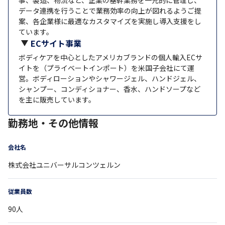
データ連携を行うことで業務効率の向上が図れるようご提
案、各企業様に最適なカスタマイズを実施し導入支援をし
ています。
ECサイト事業
ボディケアを中心としたアメリカブランドの個人輸入ECサ
イトを（プライベートインポート）を米国子会社にて運
営。ボディローションやシャワージェル、ハンドジェル、
シャンプー、コンディショナー、香水、ハンドソープなど
を主に販売しています。
勤務地・その他情報
会社名
株式会社ユニバーサルコンツェルン
従業員数
90
人