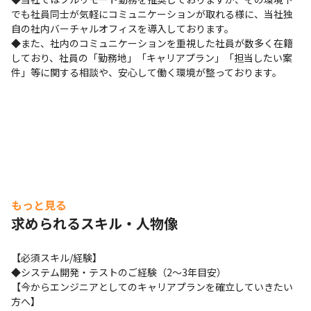
でも社員同士が気軽にコミュニケーションが取れる様に、当社独
自の社内バーチャルオフィスを導入しております。

◆また、社内のコミュニケーションを重視した社員が数多く在籍
しており、社員の「勤務地」「キャリアプラン」「担当したい案
件」等に関する相談や、安心して働く環境が整っております。
もっと見る
求められるスキル・人物像
【必須スキル/経験】

◆システム開発・テストのご経験（2～3年目安）

【今からエンジニアとしてのキャリアプランを確立していきたい
方へ】
