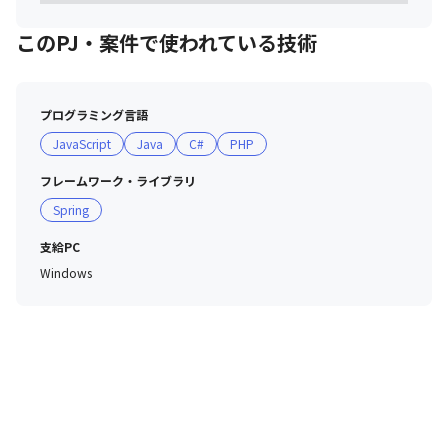
このPJ・案件で使われている技術
プログラミング言語
JavaScript
Java
C#
PHP
フレームワーク・ライブラリ
Spring
支給PC
Windows