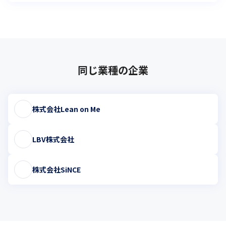
同じ業種の企業
株式会社Lean on Me
LBV株式会社
株式会社SiNCE