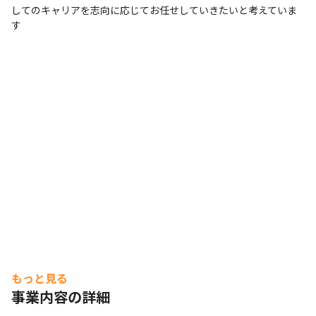
してのキャリアを志向に応じてお任せしていきたいと考えていま
す
もっと見る
事業内容の詳細