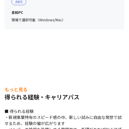
AWS
支給PC
現場で選択可能（Windows/Mac）
もっと見る
得られる経験・キャリアパス
■ 得られる経験

・新規事業特有のスピード感の中、新しい試みに自由な発想で試
せるため、経験の幅が広がります
