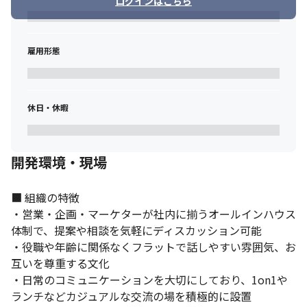
ログインはこちら
雇用形態
休日・休暇
開発環境・現場
■ 組織の特徴

・営業・企画・マーケターが社内に揃うオールインハウス
体制で、提案や相談を気軽にディスカッション可能

・役職や年齢に関係なくフラットで話しやすい雰囲気、お
互いを尊重する文化

・日常のコミュニケーションを大切にしており、1on1や
ランチなどカジュアルな交流の場を積極的に設置
